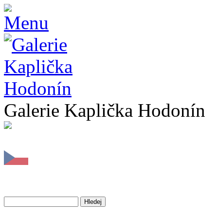
Galerie Kaplička Hodonín