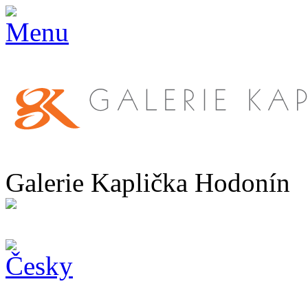
Galerie Kaplička Hodonín