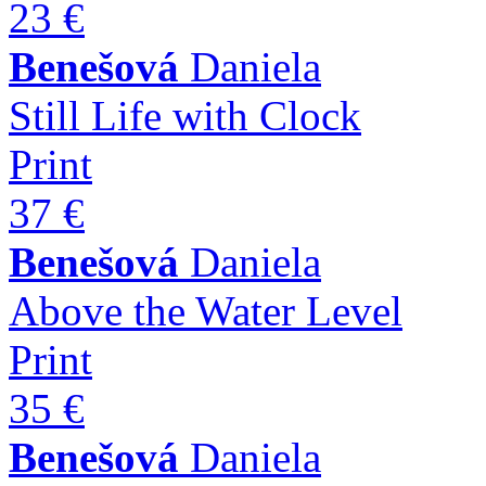
23 €
Benešová
Daniela
Still Life with Clock
Print
37 €
Benešová
Daniela
Above the Water Level
Print
35 €
Benešová
Daniela