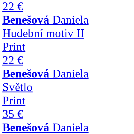
22 €
Benešová
Daniela
Hudební motiv II
Print
22 €
Benešová
Daniela
Světlo
Print
35 €
Benešová
Daniela