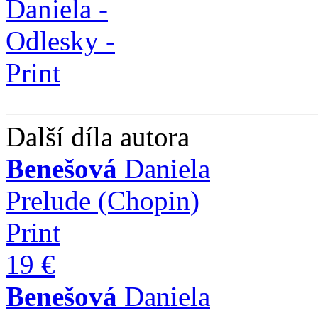
Další díla autora
Benešová
Daniela
Prelude (Chopin)
Print
19 €
Benešová
Daniela