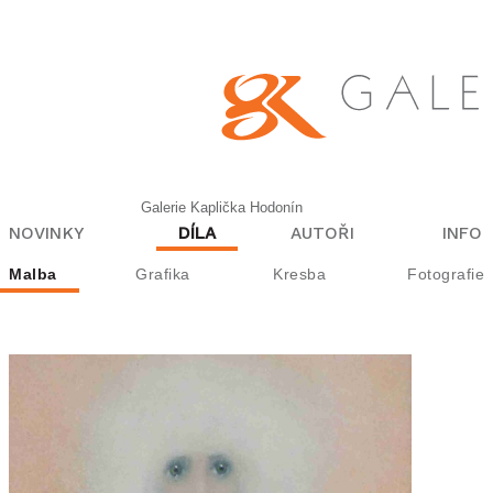
Galerie Kaplička Hodonín
NOVINKY
DÍLA
AUTOŘI
INFO
Malba
Grafika
Kresba
Fotografie