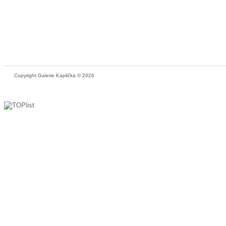
Copyright Galerie Kaplička © 2026