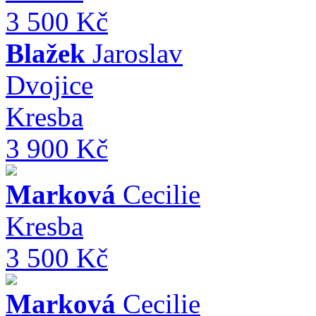
3 500 Kč
Blažek
Jaroslav
Dvojice
Kresba
3 900 Kč
Marková
Cecilie
Kresba
3 500 Kč
Marková
Cecilie