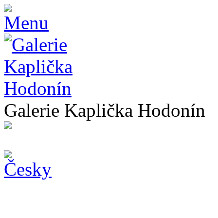
Galerie Kaplička Hodonín