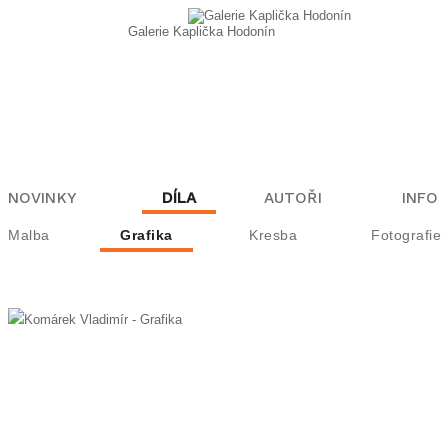
Galerie Kaplička Hodonín
NOVINKY
DÍLA
AUTOŘI
INFO
Malba
Grafika
Kresba
Fotografie