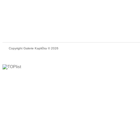
Copyright Galerie Kaplička © 2026