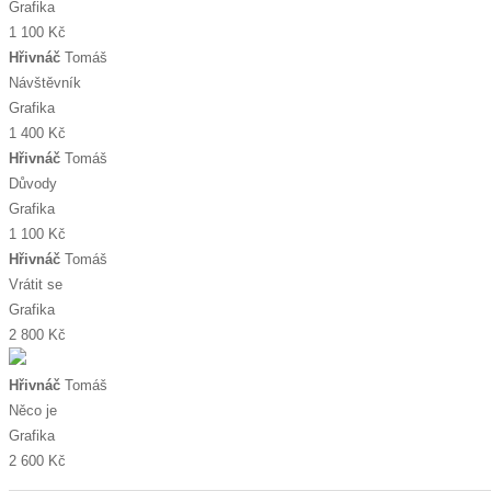
Grafika
1 100 Kč
Hřivnáč
Tomáš
Návštěvník
Grafika
1 400 Kč
Hřivnáč
Tomáš
Důvody
Grafika
1 100 Kč
Hřivnáč
Tomáš
Vrátit se
Grafika
2 800 Kč
Hřivnáč
Tomáš
Něco je
Grafika
2 600 Kč