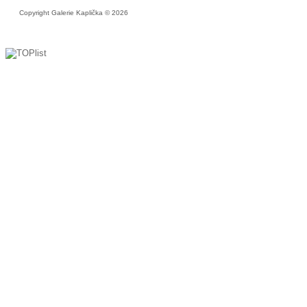
Copyright Galerie Kaplička © 2026