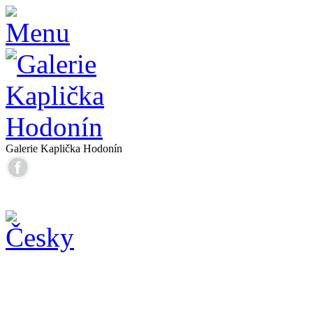
Galerie Kaplička Hodonín