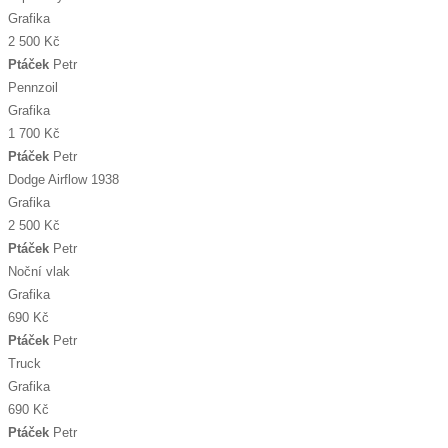
Grafika
2 500 Kč
Ptáček
Petr
Pennzoil
Grafika
1 700 Kč
Ptáček
Petr
Dodge Airflow 1938
Grafika
2 500 Kč
Ptáček
Petr
Noční vlak
Grafika
690 Kč
Ptáček
Petr
Truck
Grafika
690 Kč
Ptáček
Petr