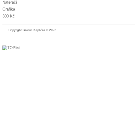
Natěrači
Grafika
300 Kč
Copyright Galerie Kaplička © 2026