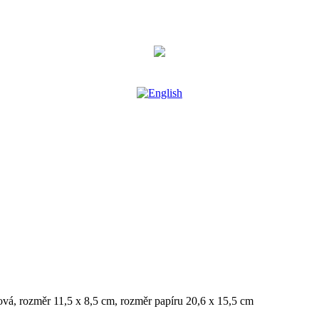
ová, rozměr 11,5 x 8,5 cm, rozměr papíru 20,6 x 15,5 cm