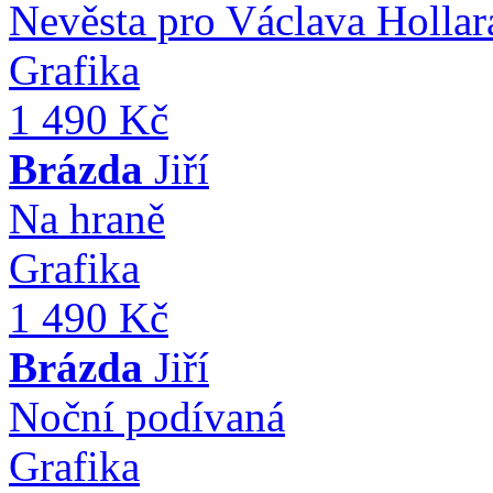
Nevěsta pro Václava Hollar
Grafika
1 490 Kč
Brázda
Jiří
Na hraně
Grafika
1 490 Kč
Brázda
Jiří
Noční podívaná
Grafika