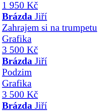
1 950 Kč
Brázda
Jiří
Zahrajem si na trumpetu
Grafika
3 500 Kč
Brázda
Jiří
Podzim
Grafika
3 500 Kč
Brázda
Jiří