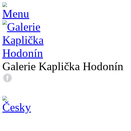
Galerie Kaplička Hodonín