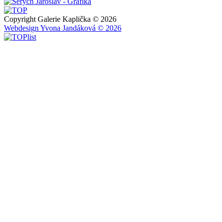
Copyright Galerie Kaplička © 2026
Webdesign Yvona Jandáková © 2026