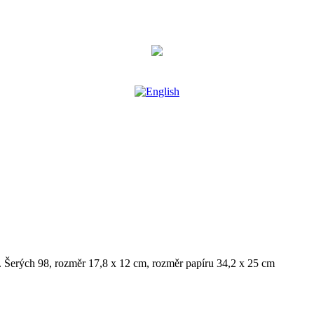
. Šerých 98, rozměr 17,8 x 12 cm, rozměr papíru 34,2 x 25 cm