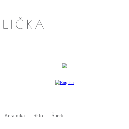
Keramika
Sklo
Šperk