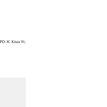
 PD: H. Kisza 91,