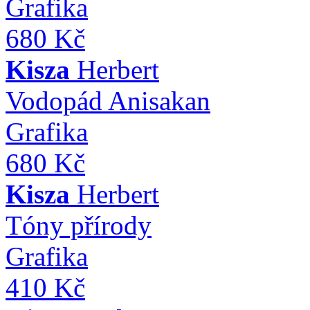
Grafika
680 Kč
Kisza
Herbert
Vodopád Anisakan
Grafika
680 Kč
Kisza
Herbert
Tóny přírody
Grafika
410 Kč