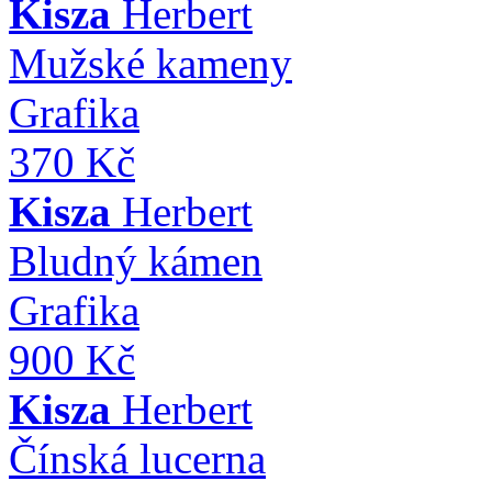
Kisza
Herbert
Mužské kameny
Grafika
370 Kč
Kisza
Herbert
Bludný kámen
Grafika
900 Kč
Kisza
Herbert
Čínská lucerna