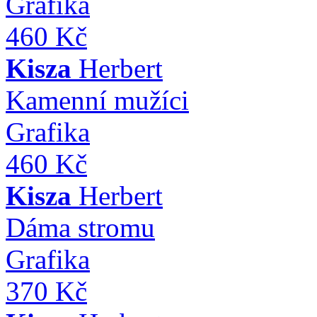
Grafika
460 Kč
Kisza
Herbert
Kamenní mužíci
Grafika
460 Kč
Kisza
Herbert
Dáma stromu
Grafika
370 Kč