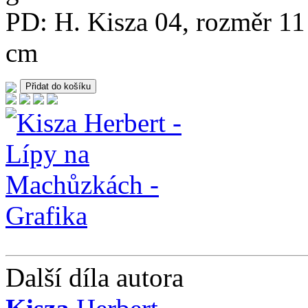
PD: H. Kisza 04, rozměr 11
cm
Další díla autora