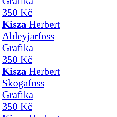
Grafika
350 Kč
Kisza
Herbert
Aldeyjarfoss
Grafika
350 Kč
Kisza
Herbert
Skogafoss
Grafika
350 Kč