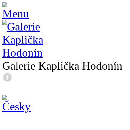
Galerie Kaplička Hodonín