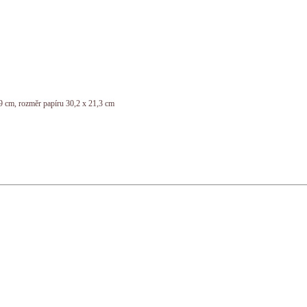
,9 cm, rozměr papíru 30,2 x 21,3 cm