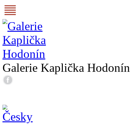
Galerie Kaplička Hodonín