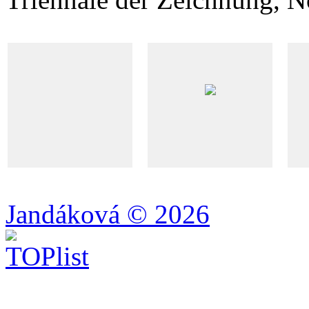
Jandáková © 2026