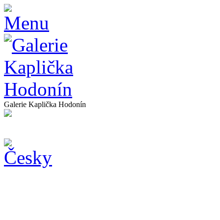
Galerie Kaplička Hodonín