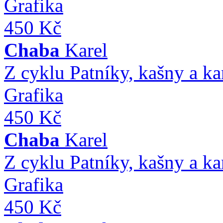
Grafika
450 Kč
Chaba
Karel
Z cyklu Patníky, kašny a k
Grafika
450 Kč
Chaba
Karel
Z cyklu Patníky, kašny a k
Grafika
450 Kč